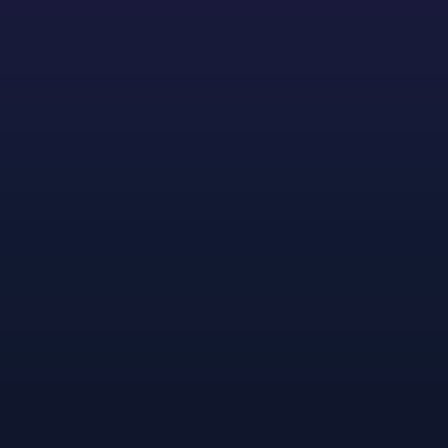
产品应用
联络我们
© 2019
联络我们
杏盛注册流程