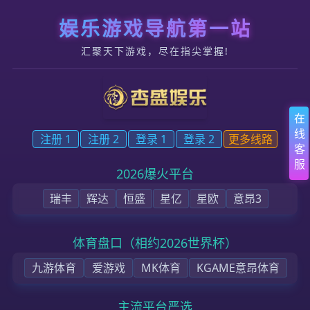
跳转到内容
杏盛_杏盛注册_ | 创建平台ID帐号中心
首页
企业背景
最新消息
产品应用
联络我们